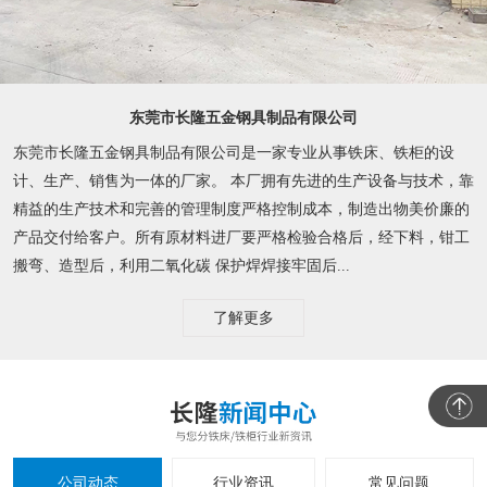
东莞市长隆五金钢具制品有限公司
东莞市长隆五金钢具制品有限公司是一家专业从事铁床、铁柜的设
计、生产、销售为一体的厂家。 本厂拥有先进的生产设备与技术，靠
精益的生产技术和完善的管理制度严格控制成本，制造出物美价廉的
产品交付给客户。所有原材料进厂要严格检验合格后，经下料，钳工
搬弯、造型后，利用二氧化碳 保护焊焊接牢固后...
了解更多
公司动态
行业资讯
常见问题