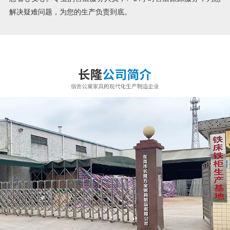
解决疑难问题，为您的生产负责到底。