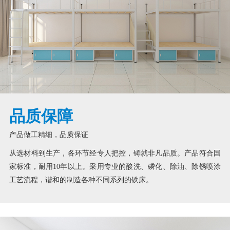
品质保障
产品做工精细，品质保证
从选材料到生产，各环节经专人把控，铸就非凡品质。产品符合国
家标准，耐用10年以上。采用专业的酸洗、磷化、除油、除锈喷涂
工艺流程，谐和的制造各种不同系列的铁床。