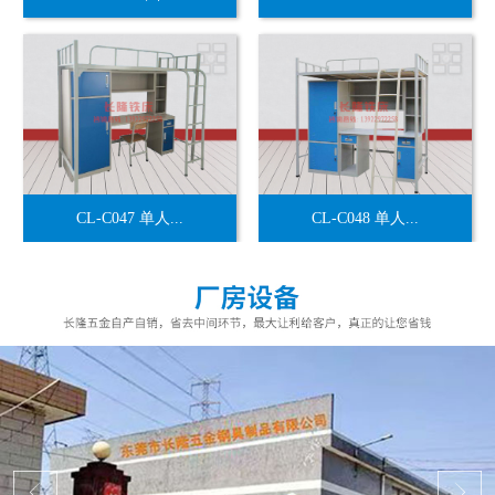
CL-C047 单人...
CL-C048 单人...