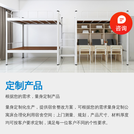
定制产品
根据您的需求，量身定制产品
量身定制化生产，提供宿舍整改方案，可根据您的需求量身定制公
寓床合理化利用宿舍空间；上门测量、规划，产品尺寸、材料厚度
均可按客户要求定制，满足每一位客户不同的个性要求。