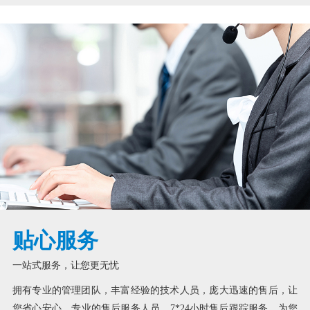
贴心服务
一站式服务，让您更无忧
拥有专业的管理团队，丰富经验的技术人员，庞大迅速的售后，让
您省心安心。专业的售后服务人员，7*24小时售后跟踪服务，为您