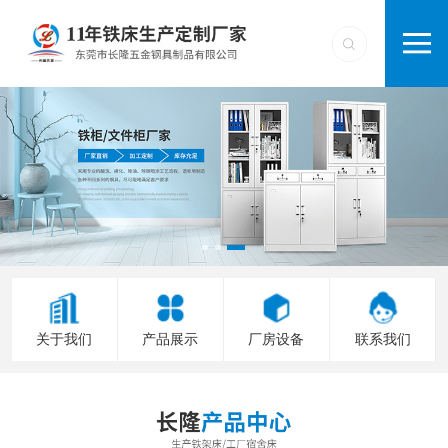
关于我们
产品展示
厂房设备
联系我们