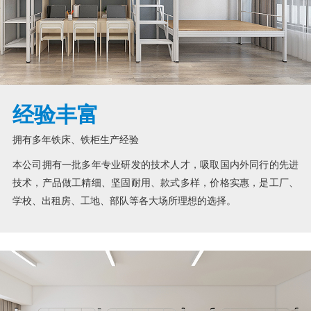
经验丰富
拥有多年铁床、铁柜生产经验
本公司拥有一批多年专业研发的技术人才，吸取国内外同行的先进
技术，产品做工精细、坚固耐用、款式多样，价格实惠，是工厂、
学校、出租房、工地、部队等各大场所理想的选择。