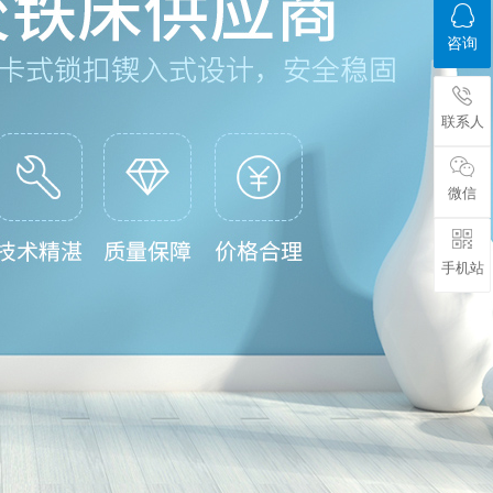
咨询
联系人
微信
手机站