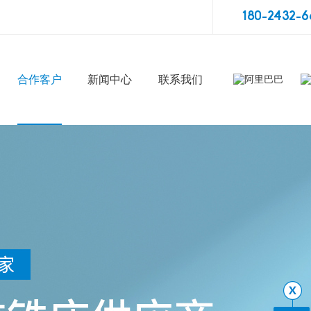
180-2432-6
合作客户
新闻中心
联系我们