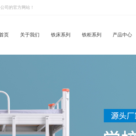
限公司的官方网站！
首页
关于我们
铁床系列
铁柜系列
产品中心