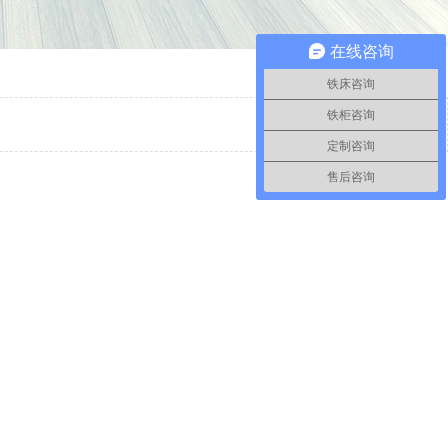
在线咨询
铁床咨询
铁柜咨询
定制咨询
售后咨询