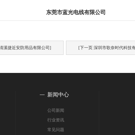
东莞市蓝光电线有限公司
:清溪捷近安防用品有限公司]
[下一页:深圳市歌奈时代科技有
新闻中心
公司新闻
行业资讯
常见问题