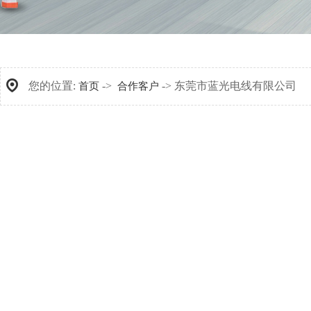
您的位置:
->
-> 东莞市蓝光电线有限公司
首页
合作客户