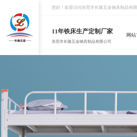
您好！欢迎访问东莞市长隆五金钢具制品有
11年铁床生产定制厂家
网站
东莞市长隆五金钢具制品有限公司