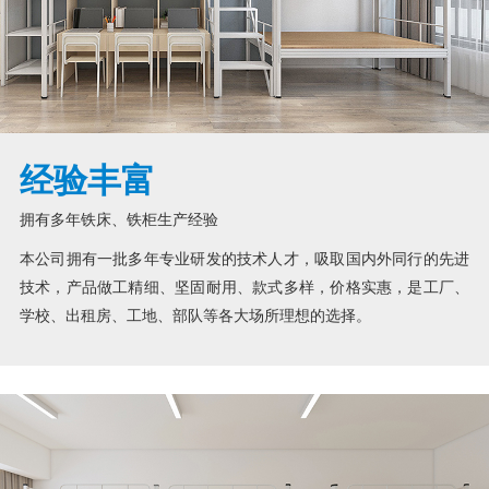
经验丰富
拥有多年铁床、铁柜生产经验
本公司拥有一批多年专业研发的技术人才，吸取国内外同行的先进
技术，产品做工精细、坚固耐用、款式多样，价格实惠，是工厂、
学校、出租房、工地、部队等各大场所理想的选择。