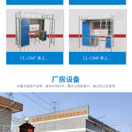
CL-C047 单人...
CL-C048 单人...