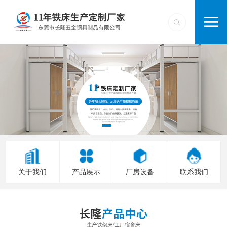
关于我们
产品展示
厂房设备
联系我们