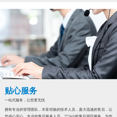
贴心服务
一站式服务，让您更无忧
拥有专业的管理团队，丰富经验的技术人员，庞大迅速的售后，让
您省心安心。专业的售后服务人员，7*24小时售后跟踪服务，为您