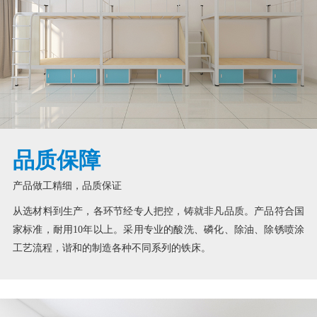
品质保障
产品做工精细，品质保证
从选材料到生产，各环节经专人把控，铸就非凡品质。产品符合国
家标准，耐用10年以上。采用专业的酸洗、磷化、除油、除锈喷涂
工艺流程，谐和的制造各种不同系列的铁床。