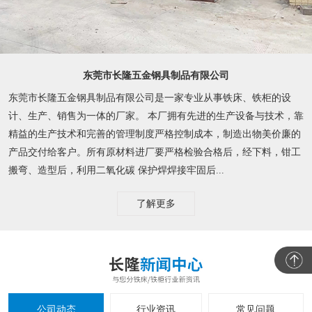
东莞市长隆五金钢具制品有限公司
东莞市长隆五金钢具制品有限公司是一家专业从事铁床、铁柜的设
计、生产、销售为一体的厂家。 本厂拥有先进的生产设备与技术，靠
精益的生产技术和完善的管理制度严格控制成本，制造出物美价廉的
产品交付给客户。所有原材料进厂要严格检验合格后，经下料，钳工
搬弯、造型后，利用二氧化碳 保护焊焊接牢固后...
了解更多
公司动态
行业资讯
常见问题