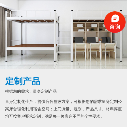
定制产品
根据您的需求，量身定制产品
量身定制化生产，提供宿舍整改方案，可根据您的需求量身定制公
寓床合理化利用宿舍空间；上门测量、规划，产品尺寸、材料厚度
均可按客户要求定制，满足每一位客户不同的个性要求。