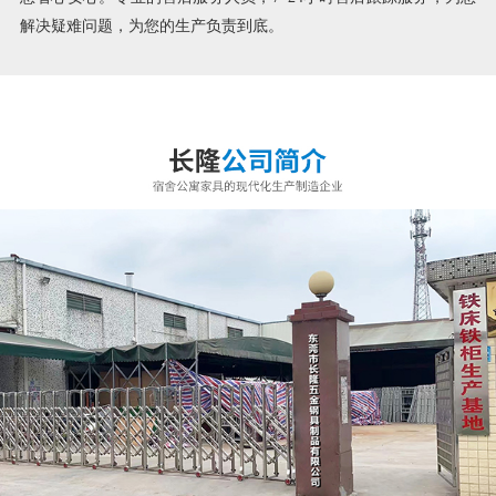
解决疑难问题，为您的生产负责到底。