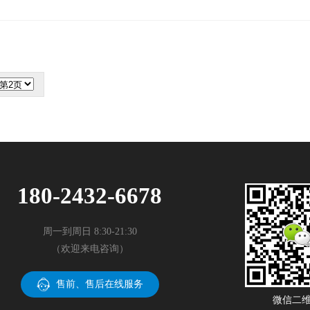
180-2432-6678
周一到周日 8:30-21:30
（欢迎来电咨询）
售前、售后在线服务
微信二