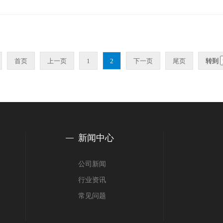
首页
上一页
1
2
下一页
尾页
转到
新闻中心
公司新闻
行业资讯
常见问题