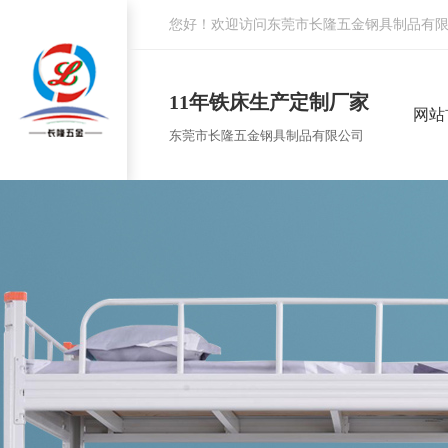
您好！欢迎访问东莞市长隆五金钢具制品有
11年铁床生产定制厂家
网站
东莞市长隆五金钢具制品有限公司