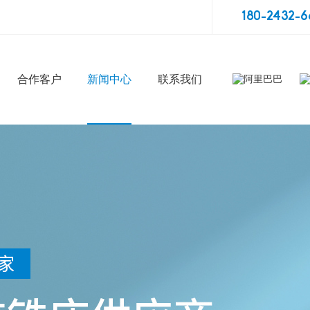
180-2432-6
合作客户
新闻中心
联系我们