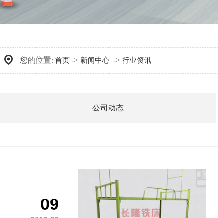
您的位置:
->
->
首页
新闻中心
行业资讯
公司动态
09