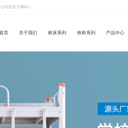
限公司的官方网站！
首页
关于我们
铁床系列
铁柜系列
产品中心