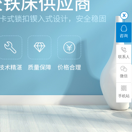
咨询
联系人
微信
手机站