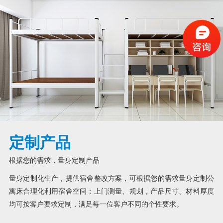
定制产品
根据您的需求，量身定制产品
量身定制化生产，提供宿舍整改方案，可根据您的需求量身定制公
寓床合理化利用宿舍空间；上门测量、规划，产品尺寸、材料厚度
均可按客户要求定制，满足每一位客户不同的个性要求。