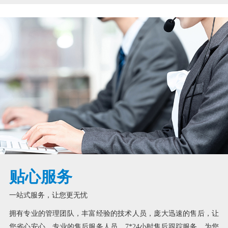
贴心服务
一站式服务，让您更无忧
拥有专业的管理团队，丰富经验的技术人员，庞大迅速的售后，让
您省心安心。专业的售后服务人员，7*24小时售后跟踪服务，为您