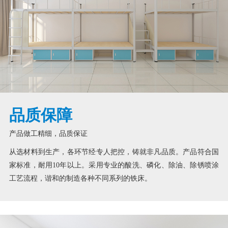
品质保障
产品做工精细，品质保证
从选材料到生产，各环节经专人把控，铸就非凡品质。产品符合国
家标准，耐用10年以上。采用专业的酸洗、磷化、除油、除锈喷涂
工艺流程，谐和的制造各种不同系列的铁床。