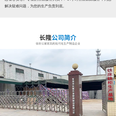
解决疑难问题，为您的生产负责到底。