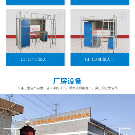
CL-C047 单人...
CL-C048 单人...