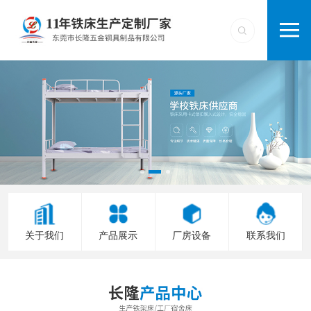
关于我们
产品展示
厂房设备
联系我们