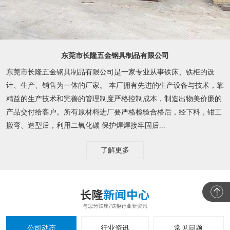
东莞市长隆五金钢具制品有限公司
东莞市长隆五金钢具制品有限公司是一家专业从事铁床、铁柜的设
计、生产、销售为一体的厂家。 本厂拥有先进的生产设备与技术，靠
精益的生产技术和完善的管理制度严格控制成本，制造出物美价廉的
产品交付给客户。所有原材料进厂要严格检验合格后，经下料，钳工
搬弯、造型后，利用二氧化碳 保护焊焊接牢固后...
了解更多
公司动态
行业资讯
常见问题