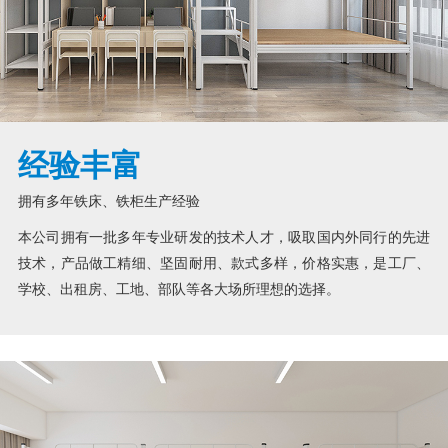
经验丰富
拥有多年铁床、铁柜生产经验
本公司拥有一批多年专业研发的技术人才，吸取国内外同行的先进
技术，产品做工精细、坚固耐用、款式多样，价格实惠，是工厂、
学校、出租房、工地、部队等各大场所理想的选择。