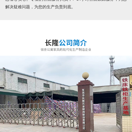
解决疑难问题，为您的生产负责到底。