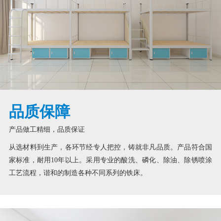
品质保障
产品做工精细，品质保证
从选材料到生产，各环节经专人把控，铸就非凡品质。产品符合国
家标准，耐用10年以上。采用专业的酸洗、磷化、除油、除锈喷涂
工艺流程，谐和的制造各种不同系列的铁床。