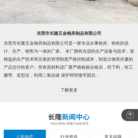
东莞市长隆五金钢具制品有限公司
东莞市长隆五金钢具制品有限公司是一家专业从事铁床、铁柜的设
计、生产、销售为一体的厂家。 本厂拥有先进的生产设备与技术，靠
精益的生产技术和完善的管理制度严格控制成本，制造出物美价廉的
产品交付给客户。所有原材料进厂要严格检验合格后，经下料，钳工
搬弯、造型后，利用二氧化碳 保护焊焊接牢固后...
了解更多
公司动态
行业资讯
常见问题