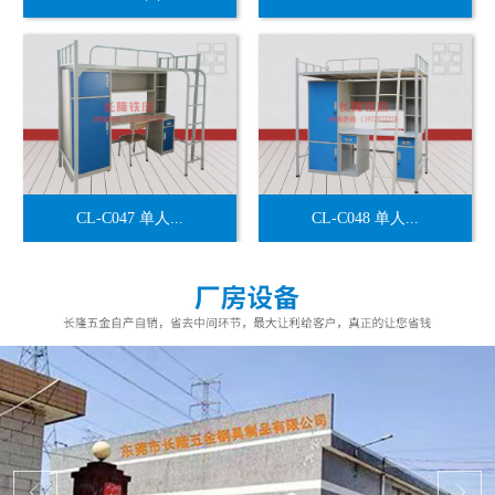
CL-C047 单人...
CL-C048 单人...