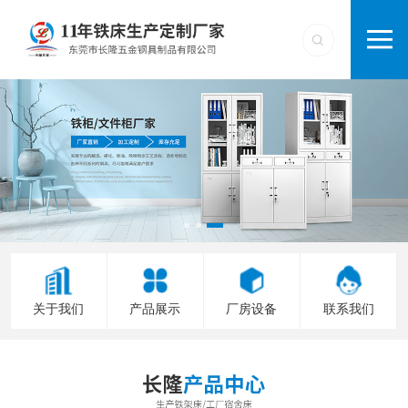
关于我们
产品展示
厂房设备
联系我们