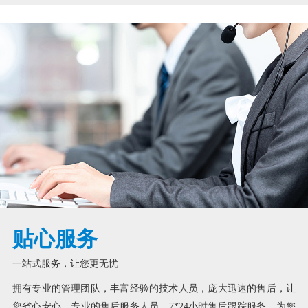
贴心服务
一站式服务，让您更无忧
拥有专业的管理团队，丰富经验的技术人员，庞大迅速的售后，让
您省心安心。专业的售后服务人员，7*24小时售后跟踪服务，为您