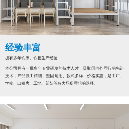
经验丰富
拥有多年铁床、铁柜生产经验
本公司拥有一批多年专业研发的技术人才，吸取国内外同行的先进
技术，产品做工精细、坚固耐用、款式多样，价格实惠，是工厂、
学校、出租房、工地、部队等各大场所理想的选择。