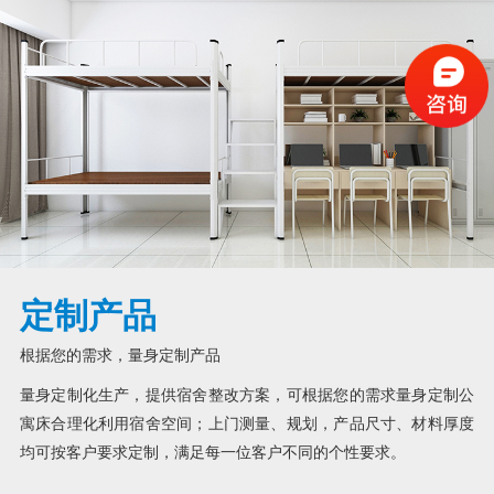
定制产品
根据您的需求，量身定制产品
量身定制化生产，提供宿舍整改方案，可根据您的需求量身定制公
寓床合理化利用宿舍空间；上门测量、规划，产品尺寸、材料厚度
均可按客户要求定制，满足每一位客户不同的个性要求。