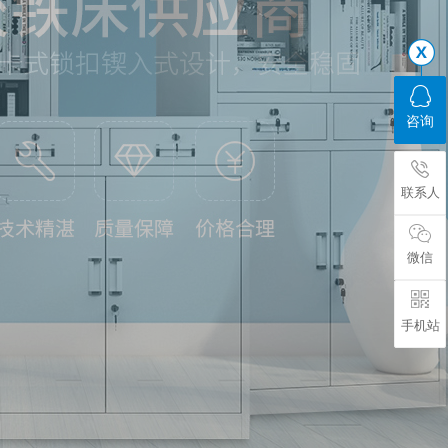
咨询
联系人
微信
手机站