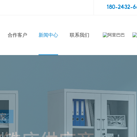
180-2432-6
合作客户
新闻中心
联系我们