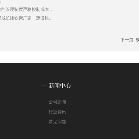
。
善的管理制度严格控制成本，
就找长隆铁床厂家一定没错。
下一篇:
新闻中心
公司新闻
行业资讯
常见问题