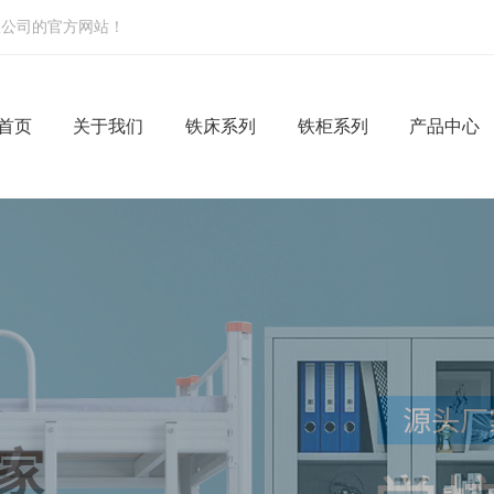
限公司的官方网站！
首页
关于我们
铁床系列
铁柜系列
产品中心