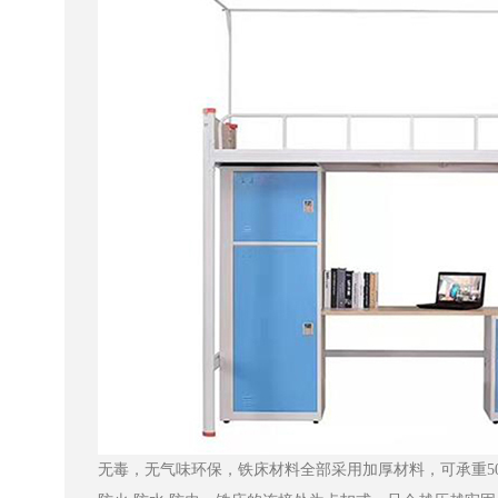
无毒，无气味环保，铁床材料全部采用加厚材料，可承重50