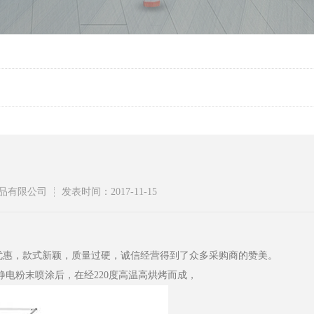
品有限公司
发表时间：2017-11-15
优惠，款式新颖，质量过硬，诚信经营得到了众多采购商的赞美。
静电粉末喷涂后，在经220度高温高烘烤而成，