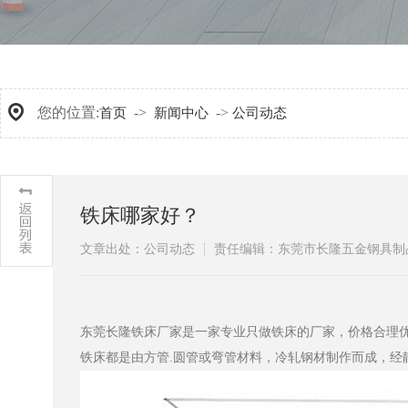
您的位置:
->
->
首页
新闻中心
公司动态
铁床哪家好？
文章出处：公司动态
责任编辑：东莞市长隆五金钢具制
东莞长隆铁床厂家是一家专业只做铁床的厂家，价格合理
铁床都是由方管.圆管或弯管材料，冷轧钢材制作而成，经