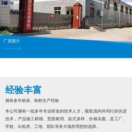
厂房图片
经验丰富
拥有多年铁床、铁柜生产经验
本公司拥有一批多年专业研发的技术人才，吸取国内外同行的先进
技术，产品做工精细、坚固耐用、款式多样，价格实惠，是工厂、
学校、出租房、工地、部队等各大场所理想的选择。