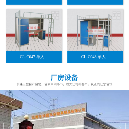
CL-C047 单人...
CL-C048 单人...