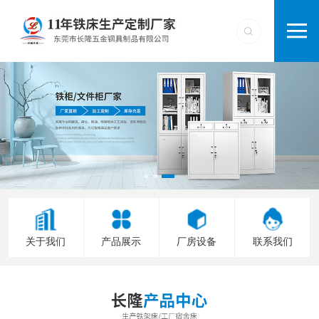
关于我们
产品展示
厂房设备
联系我们