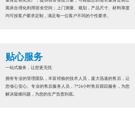
量身定制化生产，提供宿舍整改方案，可根据您的需求量身定制公
寓床合理化利用宿舍空间；上门测量、规划，产品尺寸、材料厚度
均可按客户要求定制，满足每一位客户不同的个性要求。
贴心服务
一站式服务，让您更无忧
拥有专业的管理团队，丰富经验的技术人员，庞大迅速的售后，让
您省心安心。专业的售后服务人员，7*24小时售后跟踪服务，为您
解决疑难问题，为您的生产负责到底。