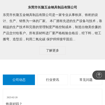
东莞市长隆五金钢具制品有限公司
东莞市长隆五金钢具制品有限公司是一家专业从事铁床、铁柜的设
计、生产、销售为一体的厂家。 本厂拥有先进的生产设备与技术，靠
精益的生产技术和完善的管理制度严格控制成本，制造出物美价廉的
产品交付给客户。所有原材料进厂要严格检验合格后，经下料，钳工
搬弯、造型后，利用二氧化碳 保护焊焊接牢固后...
了解更多
公司动态
行业资讯
常见问题
2023-02-20
铁床好吗？