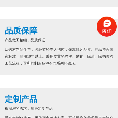
品质保障
产品做工精细，品质保证
从选材料到生产，各环节经专人把控，铸就非凡品质。产品符合国
家标准，耐用10年以上。采用专业的酸洗、磷化、除油、除锈喷涂
工艺流程，谐和的制造各种不同系列的铁床。
定制产品
根据您的需求，量身定制产品