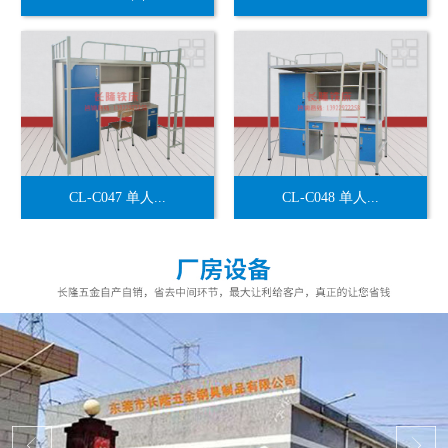
CL-C047 单人...
CL-C048 单人...