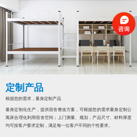
定制产品
根据您的需求，量身定制产品
量身定制化生产，提供宿舍整改方案，可根据您的需求量身定制公
寓床合理化利用宿舍空间；上门测量、规划，产品尺寸、材料厚度
均可按客户要求定制，满足每一位客户不同的个性要求。