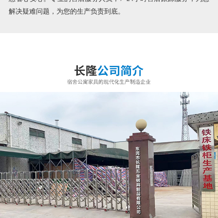
解决疑难问题，为您的生产负责到底。