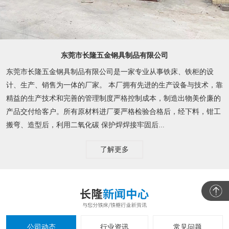
东莞市长隆五金钢具制品有限公司
东莞市长隆五金钢具制品有限公司是一家专业从事铁床、铁柜的设
计、生产、销售为一体的厂家。 本厂拥有先进的生产设备与技术，靠
精益的生产技术和完善的管理制度严格控制成本，制造出物美价廉的
产品交付给客户。所有原材料进厂要严格检验合格后，经下料，钳工
搬弯、造型后，利用二氧化碳 保护焊焊接牢固后...
了解更多
公司动态
行业资讯
常见问题