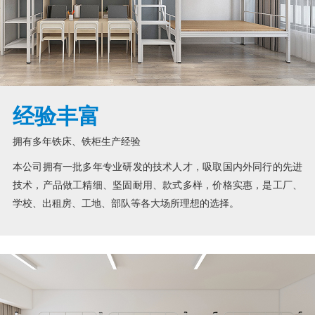
经验丰富
拥有多年铁床、铁柜生产经验
本公司拥有一批多年专业研发的技术人才，吸取国内外同行的先进
技术，产品做工精细、坚固耐用、款式多样，价格实惠，是工厂、
学校、出租房、工地、部队等各大场所理想的选择。