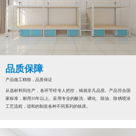
品质保障
产品做工精细，品质保证
从选材料到生产，各环节经专人把控，铸就非凡品质。产品符合国
家标准，耐用10年以上。采用专业的酸洗、磷化、除油、除锈喷涂
工艺流程，谐和的制造各种不同系列的铁床。