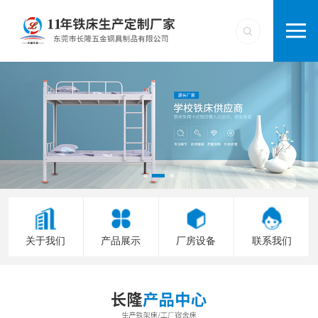
关于我们
产品展示
厂房设备
联系我们