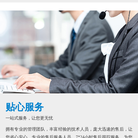
贴心服务
一站式服务，让您更无忧
拥有专业的管理团队，丰富经验的技术人员，庞大迅速的售后，让
您省心安心。专业的售后服务人员，7*24小时售后跟踪服务，为您