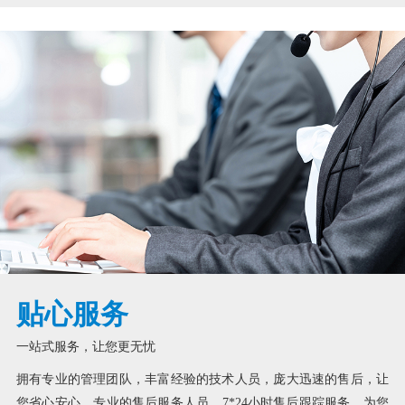
贴心服务
一站式服务，让您更无忧
拥有专业的管理团队，丰富经验的技术人员，庞大迅速的售后，让
您省心安心。专业的售后服务人员，7*24小时售后跟踪服务，为您