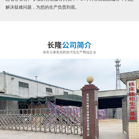
解决疑难问题，为您的生产负责到底。