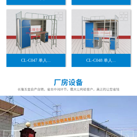
CL-C047 单人...
CL-C048 单人...