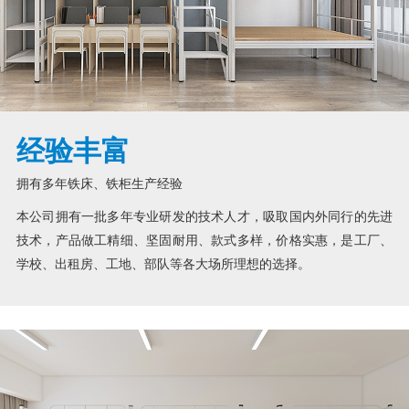
经验丰富
拥有多年铁床、铁柜生产经验
本公司拥有一批多年专业研发的技术人才，吸取国内外同行的先进
技术，产品做工精细、坚固耐用、款式多样，价格实惠，是工厂、
学校、出租房、工地、部队等各大场所理想的选择。