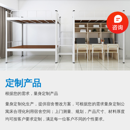
定制产品
根据您的需求，量身定制产品
量身定制化生产，提供宿舍整改方案，可根据您的需求量身定制公
寓床合理化利用宿舍空间；上门测量、规划，产品尺寸、材料厚度
均可按客户要求定制，满足每一位客户不同的个性要求。