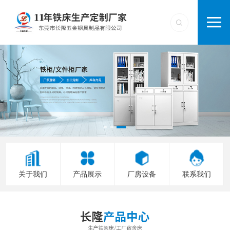
关于我们
产品展示
厂房设备
联系我们