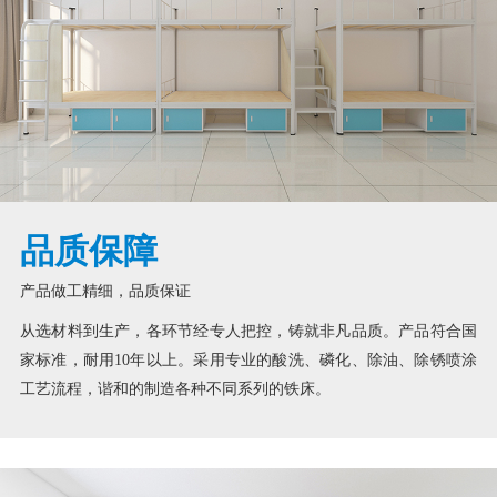
品质保障
产品做工精细，品质保证
从选材料到生产，各环节经专人把控，铸就非凡品质。产品符合国
家标准，耐用10年以上。采用专业的酸洗、磷化、除油、除锈喷涂
工艺流程，谐和的制造各种不同系列的铁床。