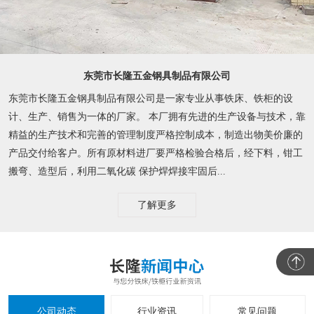
东莞市长隆五金钢具制品有限公司
东莞市长隆五金钢具制品有限公司是一家专业从事铁床、铁柜的设
计、生产、销售为一体的厂家。 本厂拥有先进的生产设备与技术，靠
精益的生产技术和完善的管理制度严格控制成本，制造出物美价廉的
产品交付给客户。所有原材料进厂要严格检验合格后，经下料，钳工
搬弯、造型后，利用二氧化碳 保护焊焊接牢固后...
了解更多
公司动态
行业资讯
常见问题