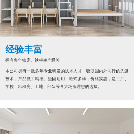
经验丰富
拥有多年铁床、铁柜生产经验
本公司拥有一批多年专业研发的技术人才，吸取国内外同行的先进
技术，产品做工精细、坚固耐用、款式多样，价格实惠，是工厂、
学校、出租房、工地、部队等各大场所理想的选择。