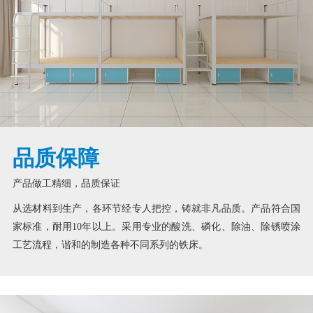
品质保障
产品做工精细，品质保证
从选材料到生产，各环节经专人把控，铸就非凡品质。产品符合国
家标准，耐用10年以上。采用专业的酸洗、磷化、除油、除锈喷涂
工艺流程，谐和的制造各种不同系列的铁床。