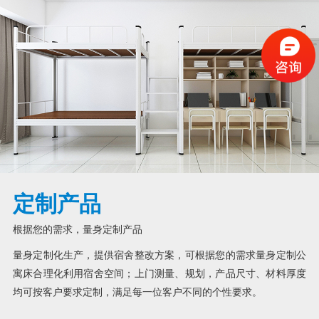
定制产品
根据您的需求，量身定制产品
量身定制化生产，提供宿舍整改方案，可根据您的需求量身定制公
寓床合理化利用宿舍空间；上门测量、规划，产品尺寸、材料厚度
均可按客户要求定制，满足每一位客户不同的个性要求。