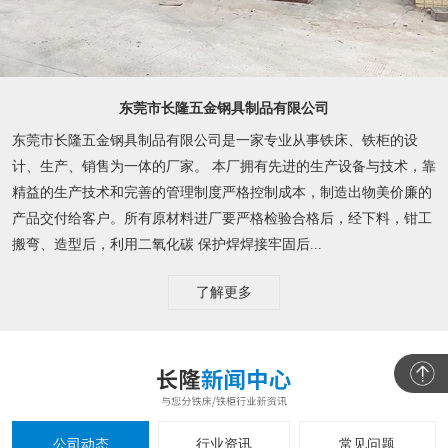
东莞市长隆五金钢具制品有限公司
东莞市长隆五金钢具制品有限公司是一家专业从事铁床、铁柜的设
计、生产、销售为一体的厂家。 本厂拥有先进的生产设备与技术，靠
精益的生产技术和完善的管理制度严格控制成本，制造出物美价廉的
产品交付给客户。所有原材料进厂要严格检验合格后，经下料，钳工
搬弯、造型后，利用二氧化碳 保护焊焊接牢固后...
了解更多
公司动态
行业资讯
常见问题