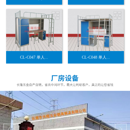
CL-C047 单人...
CL-C048 单人...