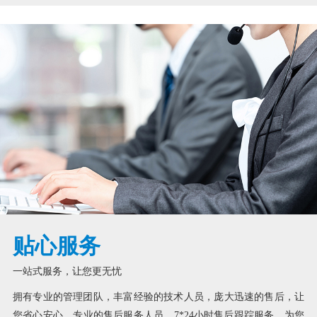
贴心服务
一站式服务，让您更无忧
拥有专业的管理团队，丰富经验的技术人员，庞大迅速的售后，让
您省心安心。专业的售后服务人员，7*24小时售后跟踪服务，为您