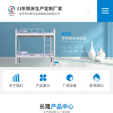
关于我们
产品展示
厂房设备
联系我们