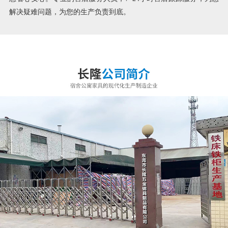
解决疑难问题，为您的生产负责到底。