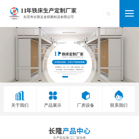
关于我们
产品展示
厂房设备
联系我们