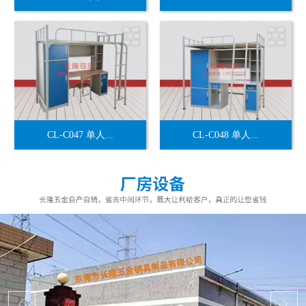
CL-C047 单人...
CL-C048 单人...