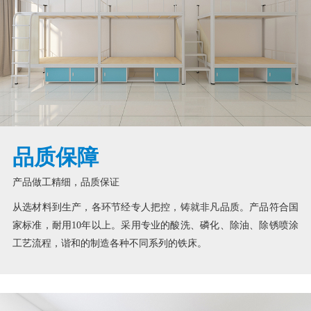
品质保障
产品做工精细，品质保证
从选材料到生产，各环节经专人把控，铸就非凡品质。产品符合国
家标准，耐用10年以上。采用专业的酸洗、磷化、除油、除锈喷涂
工艺流程，谐和的制造各种不同系列的铁床。