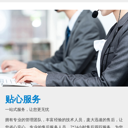
贴心服务
一站式服务，让您更无忧
拥有专业的管理团队，丰富经验的技术人员，庞大迅速的售后，让
您省心安心。专业的售后服务人员，7*24小时售后跟踪服务，为您