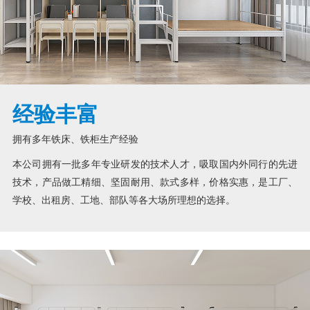
经验丰富
拥有多年铁床、铁柜生产经验
本公司拥有一批多年专业研发的技术人才，吸取国内外同行的先进
技术，产品做工精细、坚固耐用、款式多样，价格实惠，是工厂、
学校、出租房、工地、部队等各大场所理想的选择。