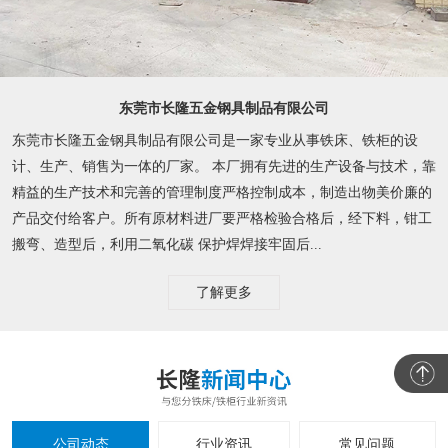
东莞市长隆五金钢具制品有限公司
东莞市长隆五金钢具制品有限公司是一家专业从事铁床、铁柜的设
计、生产、销售为一体的厂家。 本厂拥有先进的生产设备与技术，靠
精益的生产技术和完善的管理制度严格控制成本，制造出物美价廉的
产品交付给客户。所有原材料进厂要严格检验合格后，经下料，钳工
搬弯、造型后，利用二氧化碳 保护焊焊接牢固后...
了解更多
公司动态
行业资讯
常见问题