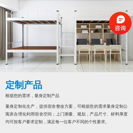
定制产品
根据您的需求，量身定制产品
量身定制化生产，提供宿舍整改方案，可根据您的需求量身定制公
寓床合理化利用宿舍空间；上门测量、规划，产品尺寸、材料厚度
均可按客户要求定制，满足每一位客户不同的个性要求。