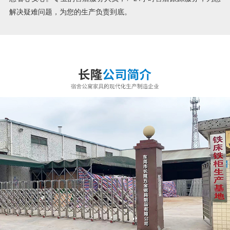
解决疑难问题，为您的生产负责到底。