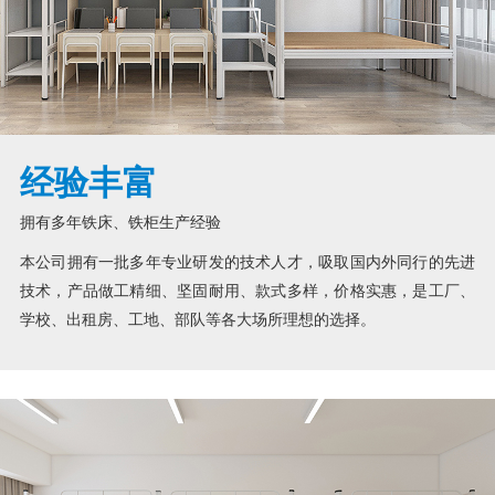
经验丰富
拥有多年铁床、铁柜生产经验
本公司拥有一批多年专业研发的技术人才，吸取国内外同行的先进
技术，产品做工精细、坚固耐用、款式多样，价格实惠，是工厂、
学校、出租房、工地、部队等各大场所理想的选择。