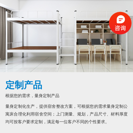
定制产品
根据您的需求，量身定制产品
量身定制化生产，提供宿舍整改方案，可根据您的需求量身定制公
寓床合理化利用宿舍空间；上门测量、规划，产品尺寸、材料厚度
均可按客户要求定制，满足每一位客户不同的个性要求。