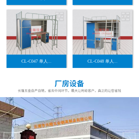
CL-C047 单人...
CL-C048 单人...