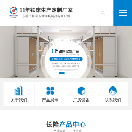
关于我们
产品展示
厂房设备
联系我们