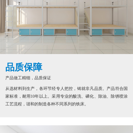
品质保障
产品做工精细，品质保证
从选材料到生产，各环节经专人把控，铸就非凡品质。产品符合国
家标准，耐用10年以上。采用专业的酸洗、磷化、除油、除锈喷涂
工艺流程，谐和的制造各种不同系列的铁床。