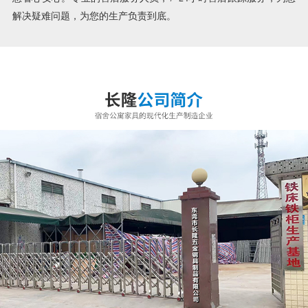
解决疑难问题，为您的生产负责到底。