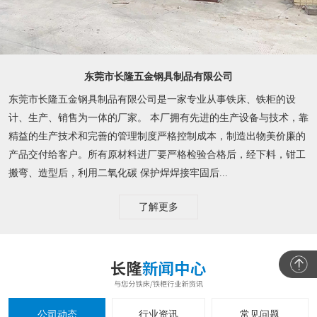
东莞市长隆五金钢具制品有限公司
东莞市长隆五金钢具制品有限公司是一家专业从事铁床、铁柜的设
计、生产、销售为一体的厂家。 本厂拥有先进的生产设备与技术，靠
精益的生产技术和完善的管理制度严格控制成本，制造出物美价廉的
产品交付给客户。所有原材料进厂要严格检验合格后，经下料，钳工
搬弯、造型后，利用二氧化碳 保护焊焊接牢固后...
了解更多
公司动态
行业资讯
常见问题