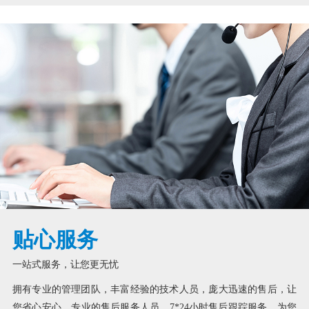
贴心服务
一站式服务，让您更无忧
拥有专业的管理团队，丰富经验的技术人员，庞大迅速的售后，让
您省心安心。专业的售后服务人员，7*24小时售后跟踪服务，为您